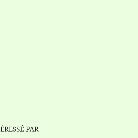
TÉRESSÉ PAR