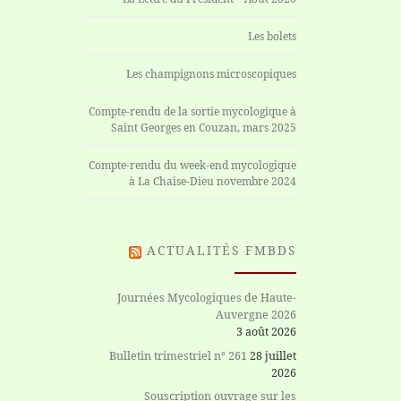
Les bolets
Les champignons microscopiques
Compte-rendu de la sortie mycologique à
Saint Georges en Couzan, mars 2025
Compte-rendu du week-end mycologique
à La Chaise-Dieu novembre 2024
ACTUALITÉS FMBDS
Journées Mycologiques de Haute-
Auvergne 2026
3 août 2026
Bulletin trimestriel n° 261
28 juillet
2026
Souscription ouvrage sur les