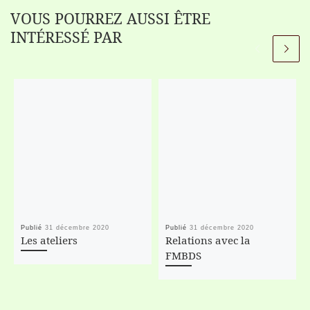
VOUS POURREZ AUSSI ÊTRE
INTÉRESSÉ PAR
Publié
31 décembre 2020
Publié
31 décembre 2020
Les ateliers
Relations avec la
FMBDS