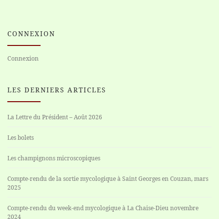
CONNEXION
Connexion
LES DERNIERS ARTICLES
La Lettre du Président – Août 2026
Les bolets
Les champignons microscopiques
Compte-rendu de la sortie mycologique à Saint Georges en Couzan, mars
2025
Compte-rendu du week-end mycologique à La Chaise-Dieu novembre
2024