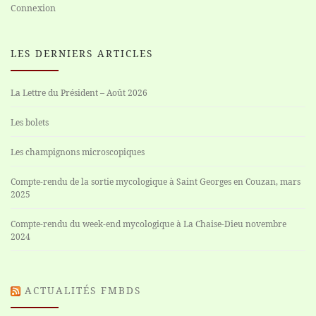
Connexion
LES DERNIERS ARTICLES
La Lettre du Président – Août 2026
Les bolets
Les champignons microscopiques
Compte-rendu de la sortie mycologique à Saint Georges en Couzan, mars
2025
Compte-rendu du week-end mycologique à La Chaise-Dieu novembre
2024
ACTUALITÉS FMBDS