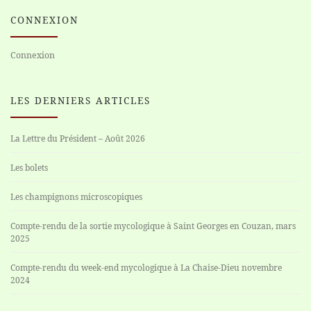
CONNEXION
Connexion
LES DERNIERS ARTICLES
La Lettre du Président – Août 2026
Les bolets
Les champignons microscopiques
Compte-rendu de la sortie mycologique à Saint Georges en Couzan, mars
2025
Compte-rendu du week-end mycologique à La Chaise-Dieu novembre
2024