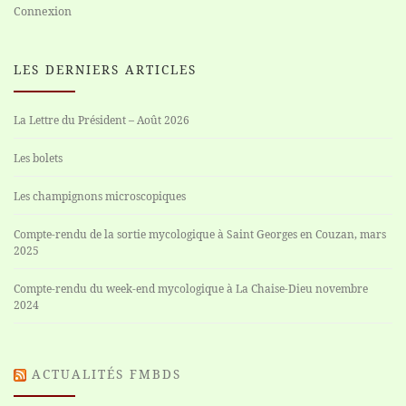
Connexion
LES DERNIERS ARTICLES
La Lettre du Président – Août 2026
Les bolets
Les champignons microscopiques
Compte-rendu de la sortie mycologique à Saint Georges en Couzan, mars
2025
Compte-rendu du week-end mycologique à La Chaise-Dieu novembre
2024
ACTUALITÉS FMBDS