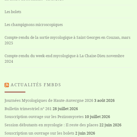
Les bolets
Les champignons microscopiques
Compte-rendu de la sortie mycologique à Saint Georges en Couzan, mars
2025
Compte-rendu du week-end mycologique à La Chaise-Dieu novembre
2024
ACTUALITÉS FMBDS
Journées Mycologiques de Haute-Auvergne 2026
3 août 2026
Bulletin trimestriel n° 261
28 juillet 2026
Souscription ouvrage sur les Pezizomycetes
10 juillet 2026
Session débutants en mycologie : Il reste des places
22 juin 2026
Souscription un ouvrage sur les bolets
2 juin 2026